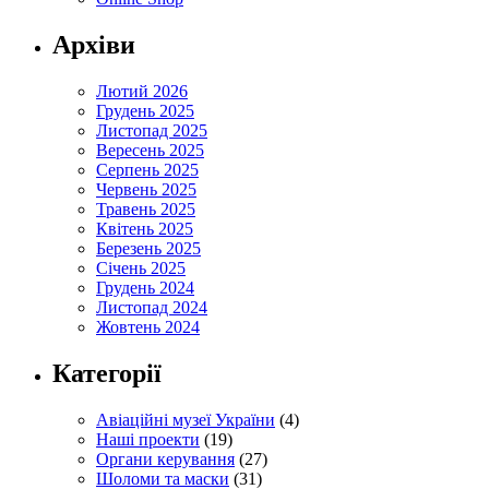
Архіви
Лютий 2026
Грудень 2025
Листопад 2025
Вересень 2025
Серпень 2025
Червень 2025
Травень 2025
Квітень 2025
Березень 2025
Січень 2025
Грудень 2024
Листопад 2024
Жовтень 2024
Категорії
Авіаційні музеї України
(4)
Наші проекти
(19)
Органи керування
(27)
Шоломи та маски
(31)