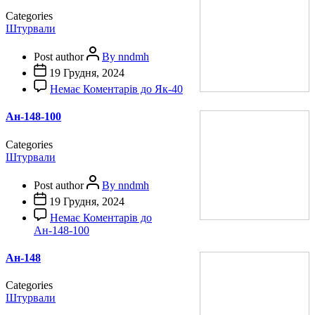
Categories
Штурвали
Post author
By nndmh
19 Грудня, 2024
Немає Коментарів
до Як-40
Ан-148-100
Categories
Штурвали
Post author
By nndmh
19 Грудня, 2024
Немає Коментарів
до
Ан-148-100
Ан-148
Categories
Штурвали